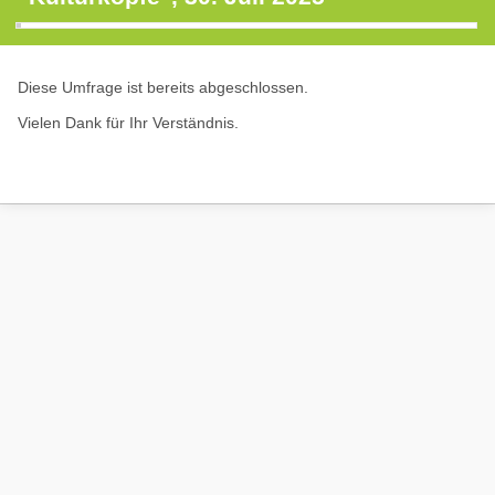
Diese Umfrage ist bereits abgeschlossen.
Vielen Dank für Ihr Verständnis.